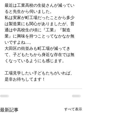
最近は工業高校の生徒さんが減ってい
ると先生から伺いました。
私は実家が町工場だったことから多少
は製造業にも関心がありましたが、普
通は中高校生の頃に『工業』『製造
業』に興味を持つことってなかなか無
いですよね…。
大田区の街並みも町工場が減ってき
て、子どもたちから身近な存在では無
くなっているようにも感じます。
工場見学したい子どもたちがいれば、
是非お待ちしてます！
最新記事
すべて表示