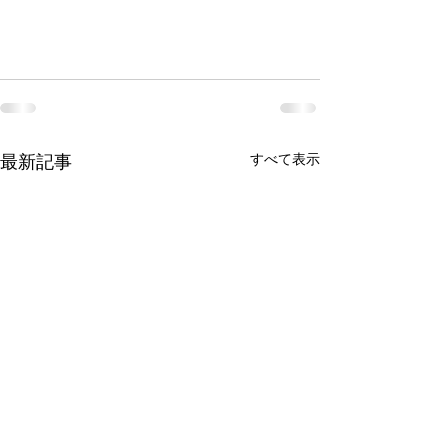
最新記事
すべて表示