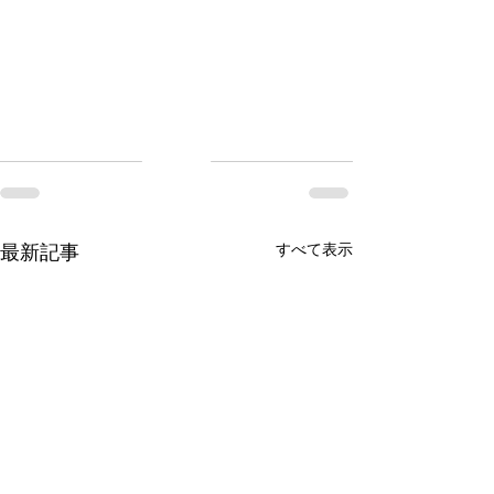
最新記事
すべて表示