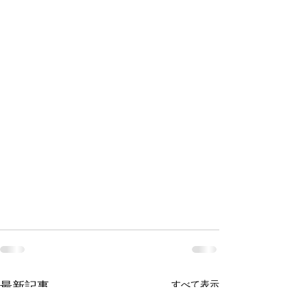
最新記事
すべて表示